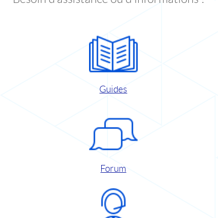
Guides
Forum